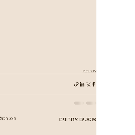
עדכונים
פוסטים אחרונים
הצג הכול