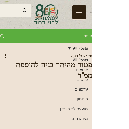
פוסט
All Posts
30 באוק׳ 2023
All Posts
פטור מהיתר בניה להוספת
ארועים
ממ"ד
פרסום
עדכונים
ביטחון
מועצה לב השרון
מידע חיוני