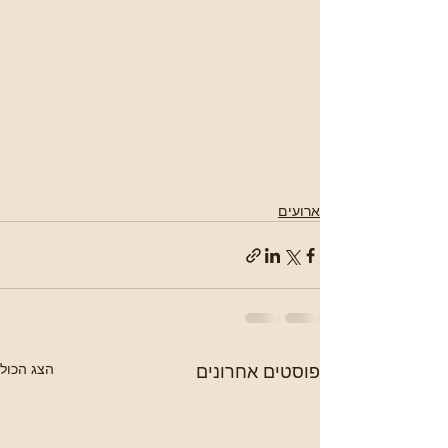
ארועים
פוסטים אחרונים
הצג הכול