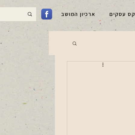
קס עסקים
ארכיון המושב