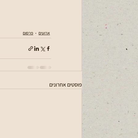
ארועים
פרסום
פוסטים אחרונים