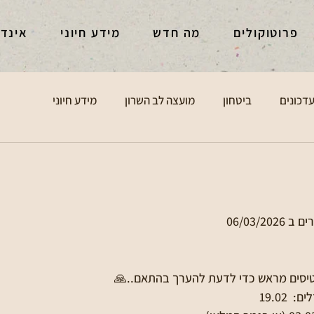
פרוטוקולים
מה חדש
מידע חיוני
אינד
דכונים
ביטחון
מועצה לב השרון
מידע חיוני
ורים ב
טיסים מראש כדי לדעת להערך בהתאם..🙏
 19.02