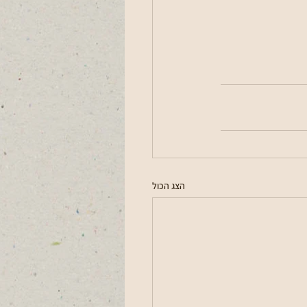
הצג הכול