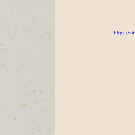
https://v