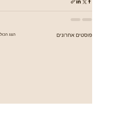
פוסטים אחרונים
הצג הכול