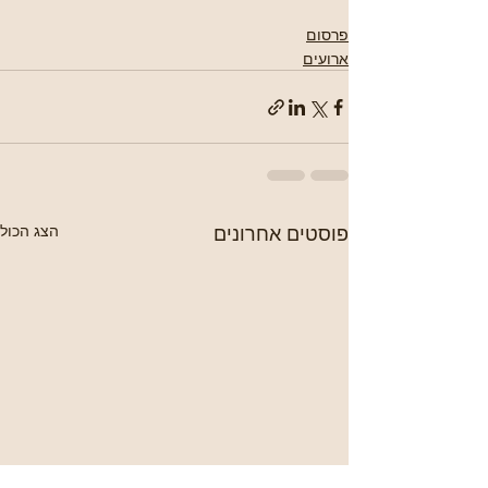
פרסום
ארועים
פוסטים אחרונים
הצג הכול