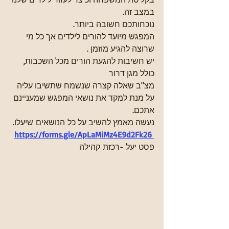
במצב זה. 
נוכחותכם חשובה ביותר. 
המפגש מיועד להורים לילדים אך כל מי 
שרוצה להגיע מוזמן .
יש חשיבות להגעת הורים מכל השכבות, 
כולל מגן דרור 
מצ"ב שאלה קצרה שנשמח שתשיבו עליה 
על מנת למקד את נושאי המפגש שמעניינם 
אתכם.
נעשה מאמץ להשיב על כל הנושאים שיעלו.
https://forms.gle/ApLaMiMz4E9d2Fk26
פסט יעל -רכזת קהילה