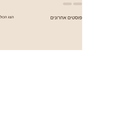
פוסטים אחרונים
הצג הכול