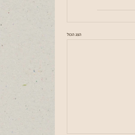
הצג הכול