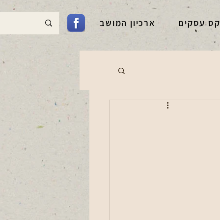
קס עסקים
ארכיון המושב