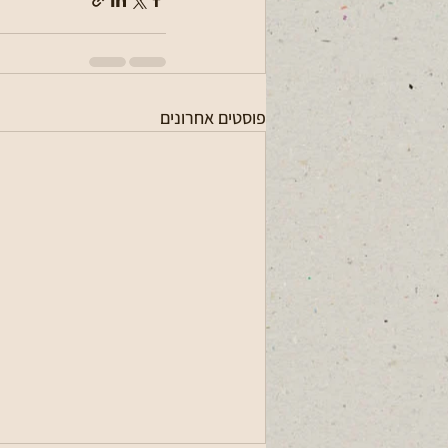
פוסטים אחרונים