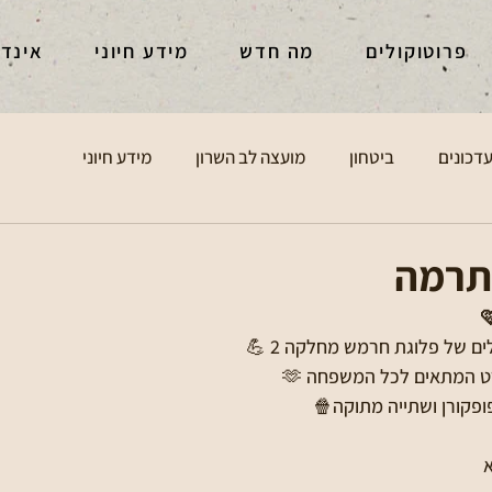
פרוטוקולים
מה חדש
מידע חיוני
אינד
דכונים
ביטחון
מועצה לב השרון
מידע חיוני
תרמה
 של פלוגת חרמש מחלקה 2 💪
 המתאים לכל המשפחה 🫶
פקורן ושתייה מתוקה🍿
 