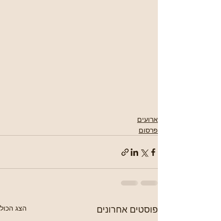
ארועים
פרסום
פוסטים אחרונים
הצג הכול