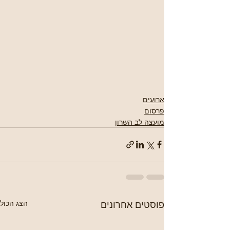
ארועים
פרסום
מועצה לב השרון
פוסטים אחרונים
הצג הכול