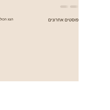
פוסטים אחרונים
הצג הכול