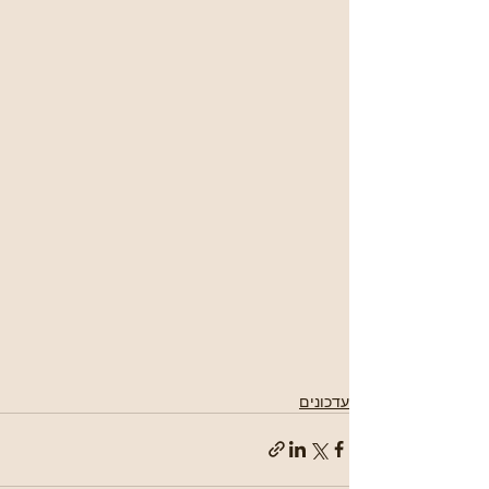
עדכונים