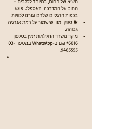
השיא של החום, במיוחד לכלבים – 
החום על המדרכה והאספלט פוגע 
בכפות הרגליים שלהם וגורם לכוויות.
🐕 ספקו מזון שישמור על רמת אנרגיה 
גבוהה.
מוקד משרד החקלאות זמין בטלפון 
6016* וגם ב-WhatsApp במספר 03-
9485555.