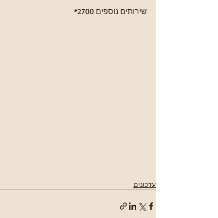
שירותים נוספים 2700*
עדכונים