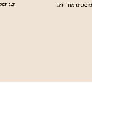
פוסטים אחרונים
הצג הכול
תגובות