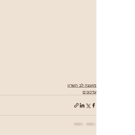
מועצה לב השרון
עדכונים