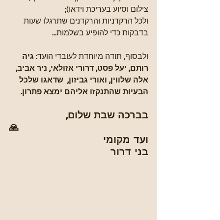
צילום וסיוע בעריכת וידאו);
ולכל הרקדניות והרקדנים שתרגלו שעות 
בדבקות כדי להופיע בשלמות... 
ולבסוף, תודה מיוחדת לעובדי הועד: 
גיה 
רותם, יעל פסט, דרורי אזולאי, ניר אביב, 
אלה שלווין, ואורי גביזון,  שדאגו שלכל 
הבעיות שהתנקזו אליהם ימצא פתרון.
בברכה שבת שלום,
🙏
ועד מקומי
בני דרור