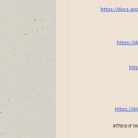
https://docs.
https://
htt
https://
זו ונשלחו 