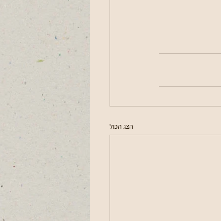
הצג הכול