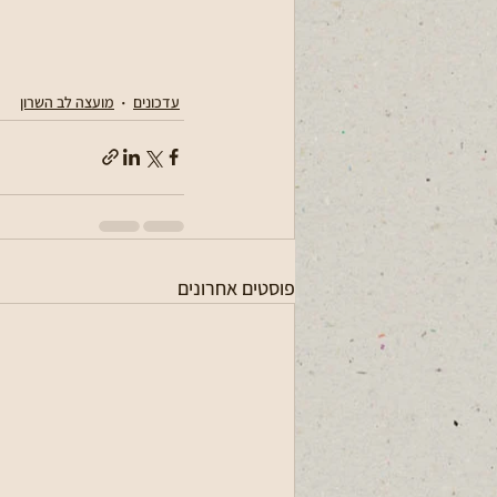
עדכונים
מועצה לב השרון
פוסטים אחרונים