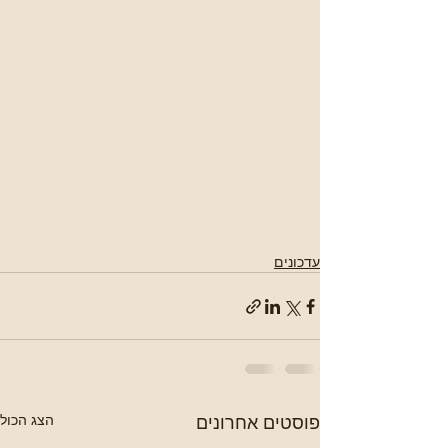
עדכונים
פוסטים אחרונים
הצג הכול