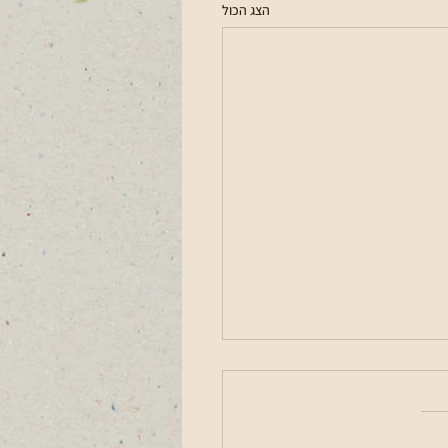
הצג הכול