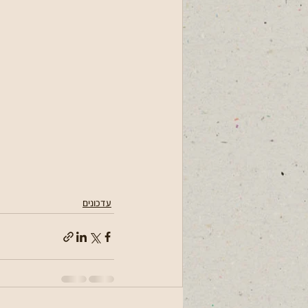
עדכונים