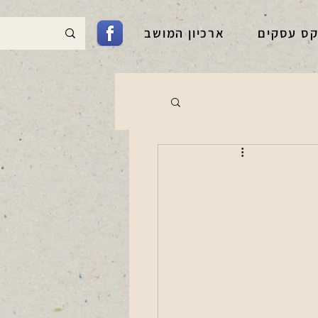
קס עסקים
ארכיון המושב