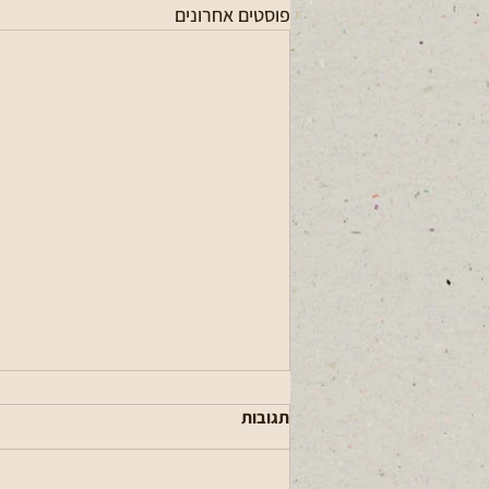
פוסטים אחרונים
תגובות