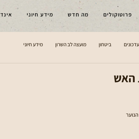
פרוטוקולים
מה חדש
מידע חיוני
אינד
דכונים
ביטחון
מועצה לב השרון
מידע חיוני
 האש
הנוער