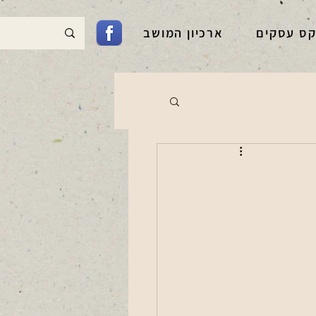
קס עסקים
ארכיון המושב