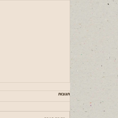
תגובות