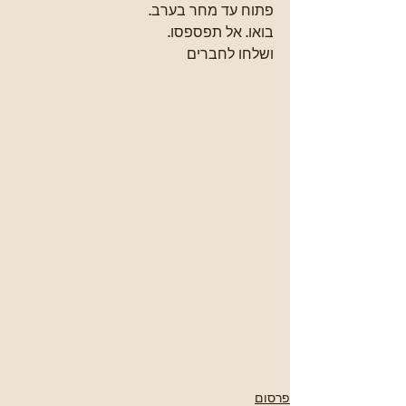
פתוח עד מחר בערב.
בואו. אל תפספסו. 
ושלחו לחברים
פרסום