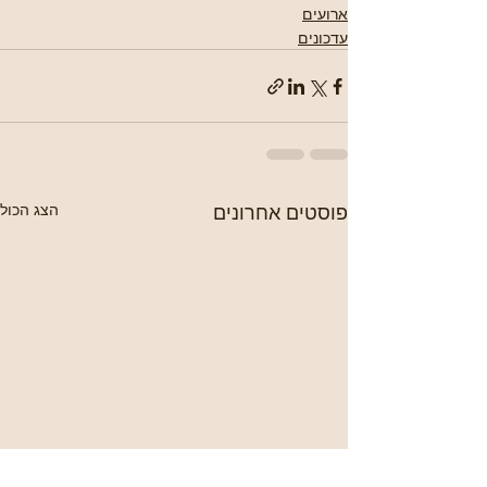
ארועים
עדכונים
פוסטים אחרונים
הצג הכול