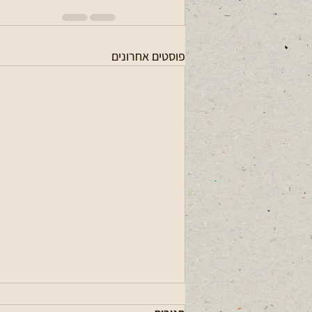
פוסטים אחרונים