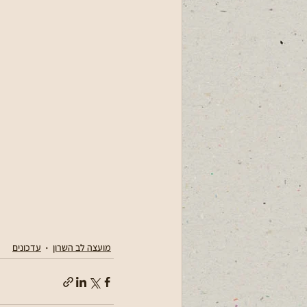
מועצה לב השרון
עדכונים