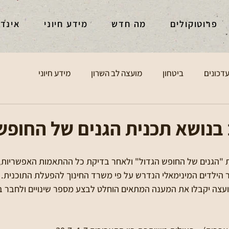
פרוטוקולים
מה חדש
מידע חיוני
אינד
דכונים
ביטחון
מועצה לב השרון
מידע חיוני
 בנושא תכנית הגנים של החופש
"הגנים של החופש הגדול" ולאחר בדיקת כל ההתאמות האפשריות, נ
 הילדים המינימאלי הנדרש על פי משרד החינוך להפעלת התוכנית. 
ועצה יקבלו את המענה המתאים הוחלט לבצע מספר שינויים ולחבר בין