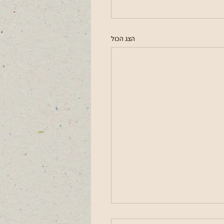
הצג הכול