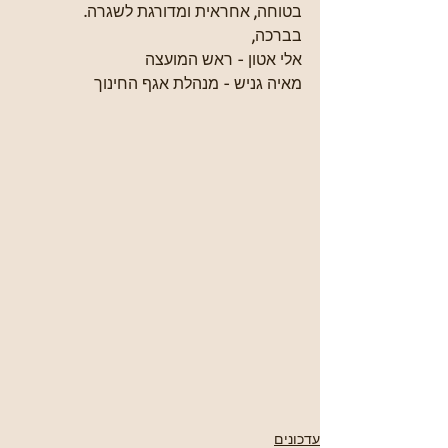
בטוחה, אחראית ומדורגת לשגרה.
בברכה,
אלי אטון - ראש המועצה 
מאיה גניש - מנהלת אגף החינוך
עדכונים