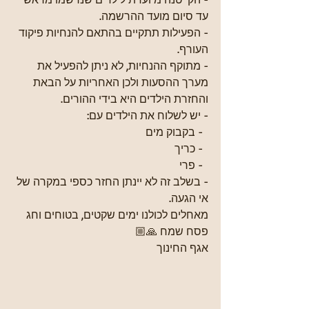
עד סיום מועד ההרשמה.  
- הפעילות תתקיים בהתאם להנחיות פיקוד 
העורף.  
- מתוקף ההנחיות, לא ניתן להפעיל את 
מערך ההסעות ולכן האחריות על הבאת 
והחזרת הילדים היא בידי ההורים.  
- יש לשלוח את הילדים עם:  
  - בקבוק מים  
  - כריך  
  - פרי  
- בשלב זה לא יינתן החזר כספי במקרה של 
אי הגעה.
מאחלים לכולנו ימים שקטים, בטוחים וחג 
פסח שמח 🙏🏼  
אגף החינוך