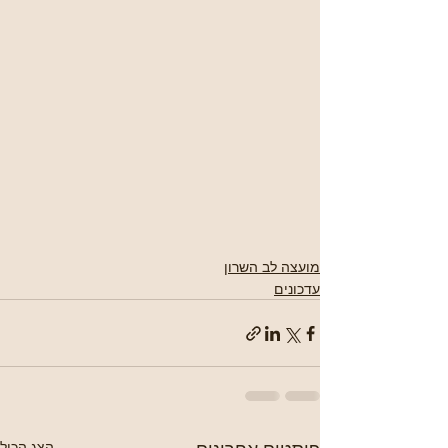
מועצה לב השרון
עדכונים
הצג הכול