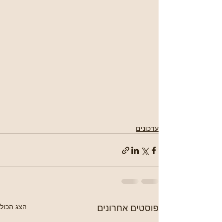
עדכונים
פוסטים אחרונים
הצג הכול