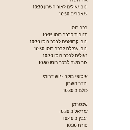
ינוב גאולים לאור השרון 10:30
ש.אפרים 10:30
בכר רוסו
תנובות לבכר רוסו 10:35
ינוב  קרוואנים לבכר רוסו 10:30
ינוב יענקלה לבכר רוסו 10:30
גאולים לבכר רוסו 10:30
צור משה לבכר רוסו 10:50
איסופי בוקר -גוש דרומי
 הדר השרון
כולם ב 10:30
שכטרמן
עזריאל ב 10:30
יעבץ ב 10:40
פורת 10:30