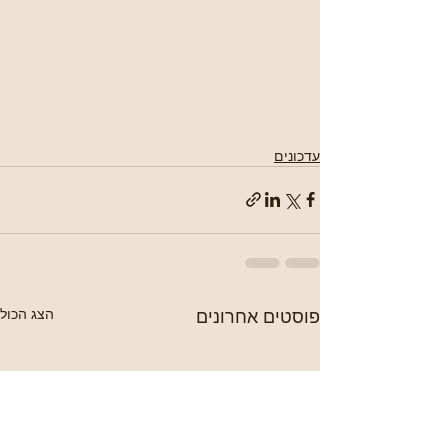
עדכונים
פוסטים אחרונים
הצג הכול