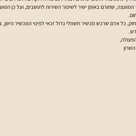
המועצה, שתורם באופן ישיר לשיפור השירות לתושבים, ועל כן המועצ
ום.
חוק, כל אדם שרכש מכשיר חשמלי גדול זכאי לפינוי המכשיר הישן, 
ש.
פעולה,
השרון