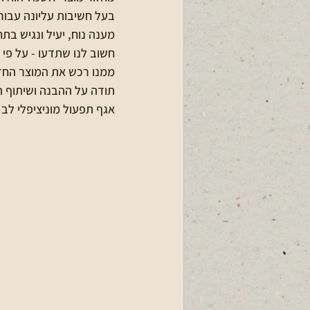
בעל חשיבות עליונה עבור 
מענה נוח, יעיל ונגיש בתח
חשוב לנו שתדעו - על פי 
ממנו רכש את המוצר החד
תודה על ההבנה ושיתוף ה
אגף תפעול מוניציפלי לב 