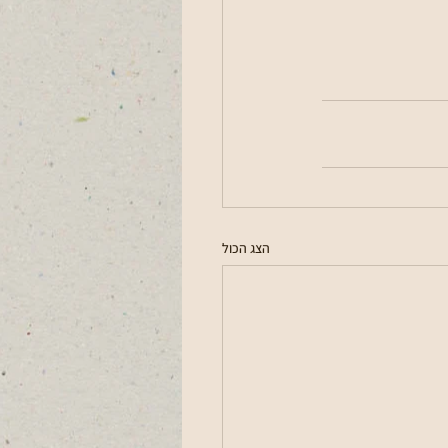
הצג הכול