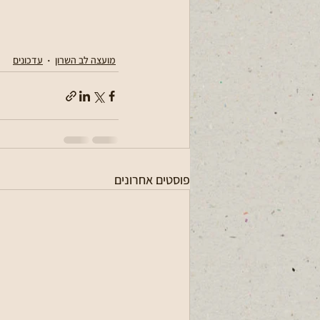
מועצה לב השרון
עדכונים
פוסטים אחרונים