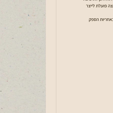
ה פועלת לייצר 
באחריות הספק 