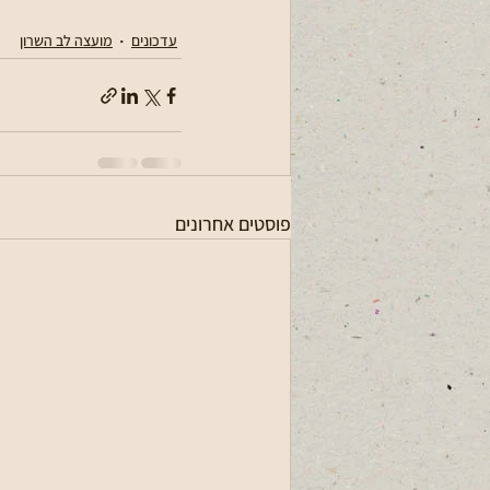
עדכונים
מועצה לב השרון
פוסטים אחרונים