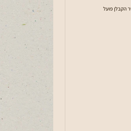
 הקבלן פועל 