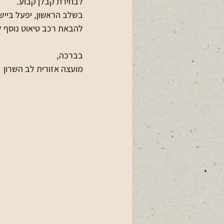
לבחירת קבלן קבוע. 
בשלב הראשון, יפעל בייש
להבאת רכב טיאוט נוסף לטו
בברכה,
מועצה אזורית לב השרון