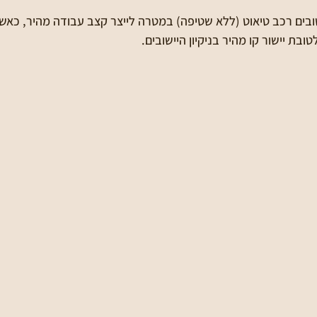
ובים רכב טיאוט (ללא שטיפה) במטרה לייצר קצב עבודה מהיר, כאשר
בת יישור קו מהיר בניקיון היישובים.