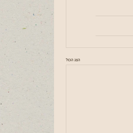
הצג הכול