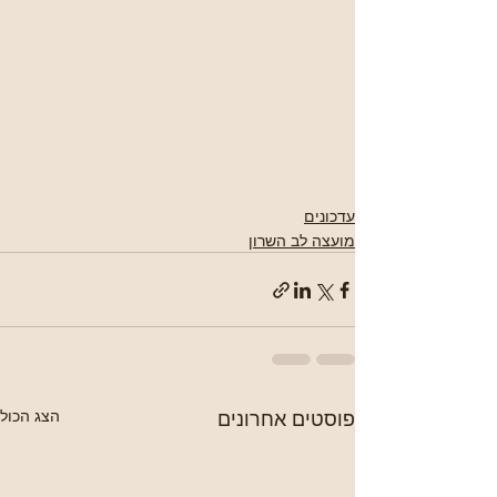
עדכונים
מועצה לב השרון
פוסטים אחרונים
הצג הכול