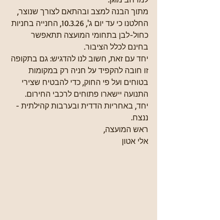
מתוך הבנה למצב ובהתאם לצורך שנוצר, 
החלטנו כי עד יום ג', 10.3.26, החנייה בחניות 
כחול-לבן בתחומי המועצה תתאפשר 
בחינם לכלל הציבור. 
יחד עם זאת, חשוב לנו להדגיש: גם בתקופה 
זו חובה להקפיד על חניה רק במקומות 
בטוחים ועל פי החוק, כדי להבטיח שצירי 
התנועה יישארו פתוחים לרכבי החירום. 
יחד, באחריות הדדית ובערבות קהילתית - 
ננצח.
ראש המועצה,
אלי אטון