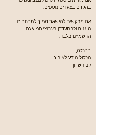
בהקדם בצעדים נוספים.
אנו מבקשים להישאר סמוך למרחבים 
מוגנים ולהתעדכן בערוצי המועצה 
הרשמיים בלבד.
בברכה,
מכלול מידע לציבור
לב השרון