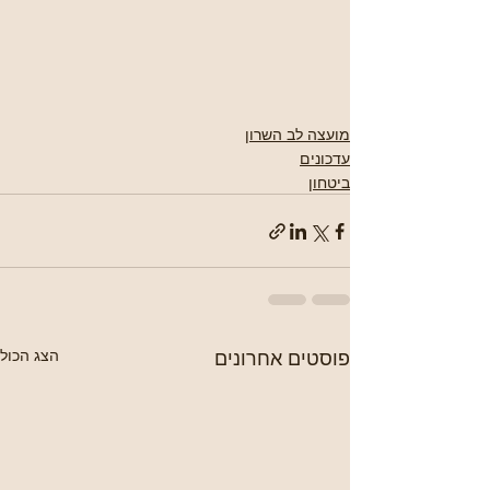
מועצה לב השרון
עדכונים
ביטחון
פוסטים אחרונים
הצג הכול