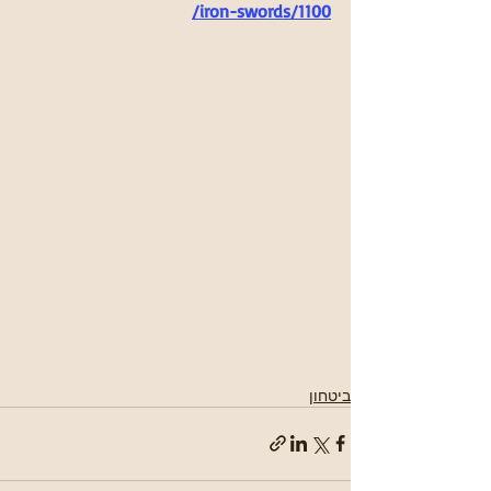
/iron-swords/1100
ביטחון