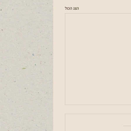
הצג הכול