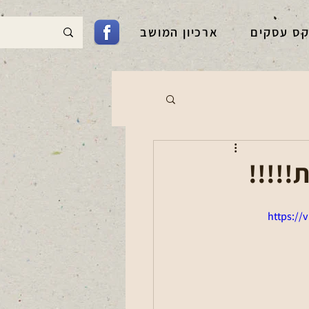
קס עסקים
ארכיון המושב
!!!!!
https://