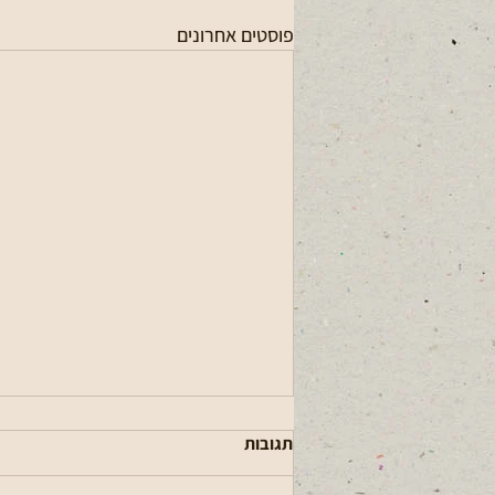
פוסטים אחרונים
תגובות