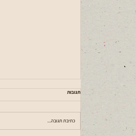
תגובות
כתיבת תגובה...