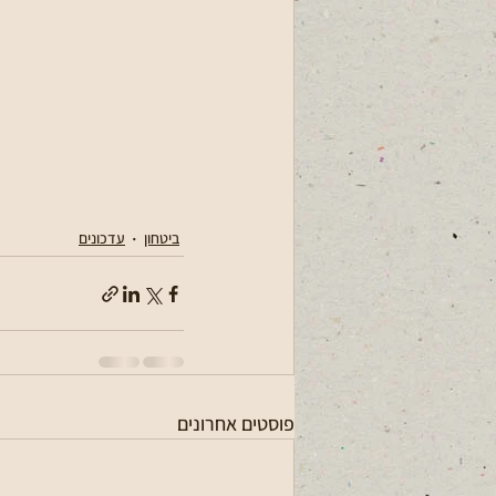
ביטחון
עדכונים
פוסטים אחרונים