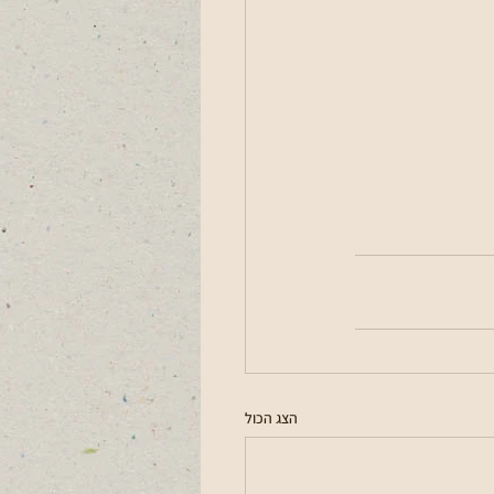
הצג הכול