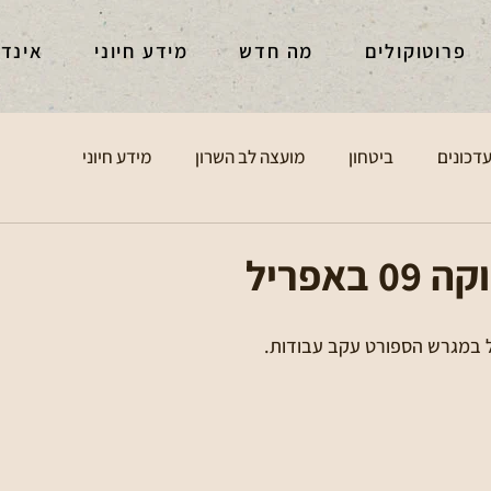
פרוטוקולים
מה חדש
מידע חיוני
אינד
דכונים
ביטחון
מועצה לב השרון
מידע חיוני
באפריל
ל במגרש הספורט עקב עבודות.