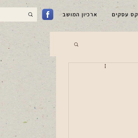
קס עסקים
ארכיון המושב