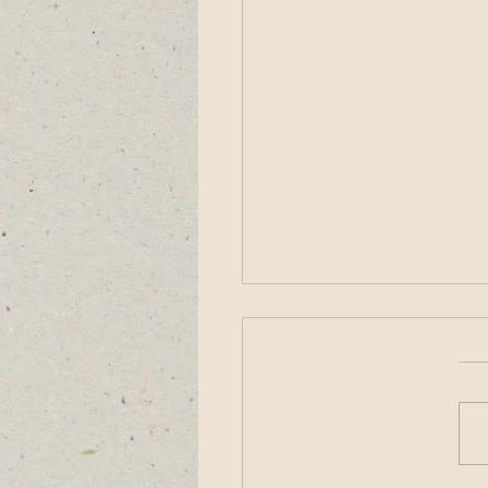
עדכונים מהועד המקומי