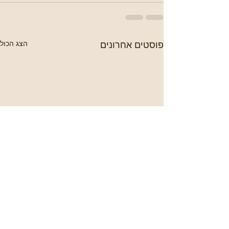
פוסטים אחרונים
הצג הכול