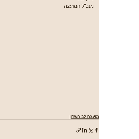
מנכ"ל המועצה
מועצה לב השרון