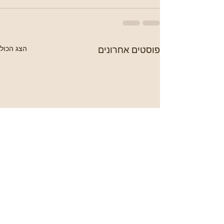
פוסטים אחרונים
הצג הכול