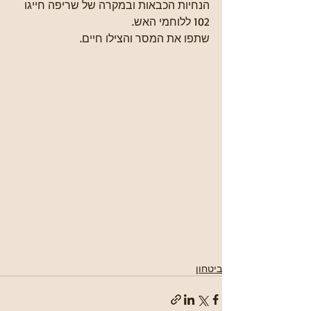
הנחיות הכבאות ובמקרה של שריפה חייגו 
102 ללוחמי האש.
שתפו את המסר והצילו חיים.
ביטחון