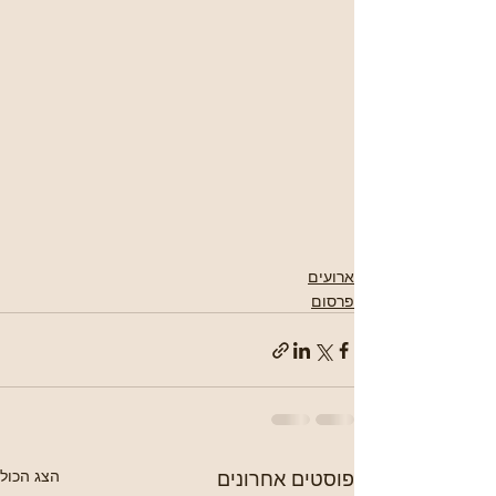
ארועים
פרסום
פוסטים אחרונים
הצג הכול