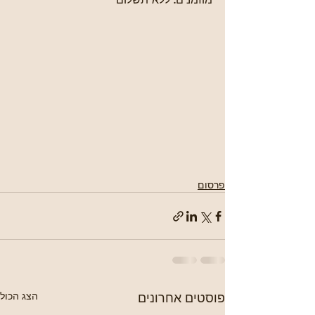
פרסום
פוסטים אחרונים
הצג הכול