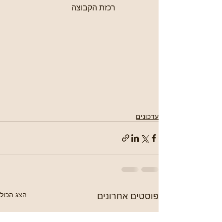
              רכזת הקבוצה 
עדכונים
פוסטים אחרונים
הצג הכול