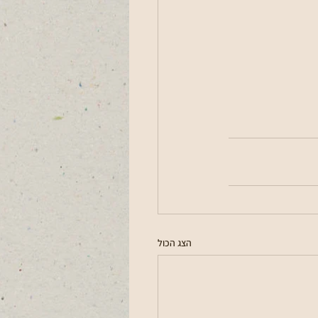
הצג הכול