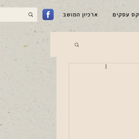
קס עסקים
ארכיון המושב