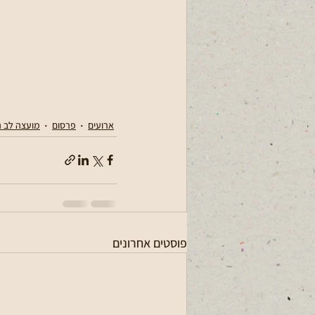
ארועים
פרסום
מועצה לב ה
פוסטים אחרונים