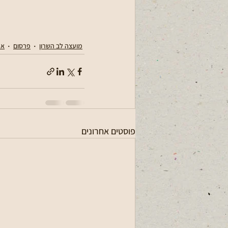
מועצה לב השרון
פרסום
אר
פוסטים אחרונים