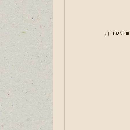
ויתי מודרך, 