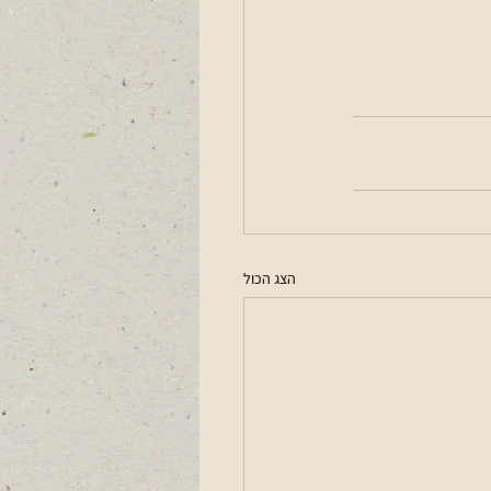
הצג הכול