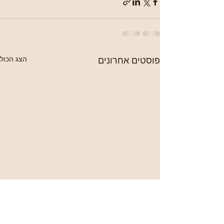
פוסטים אחרונים
הצג הכול