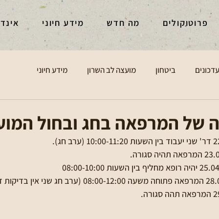
פרוטוקולים
מה חדש
מידע חיוני
אינד
דכונים
ביטחון
מועצה לב השרון
מידע חיוני
ה של המרפאה בחג ובחול המוע