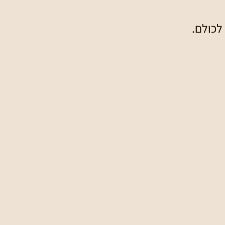
לכולם.