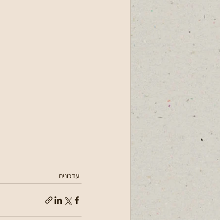
עדכונים