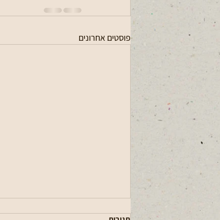
פוסטים אחרונים
תגובות