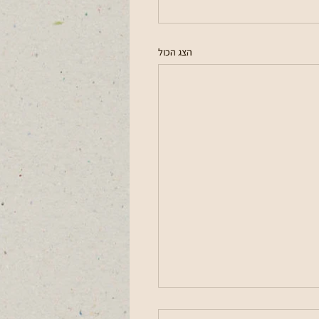
הצג הכול