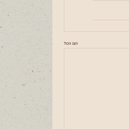
הצג הכול