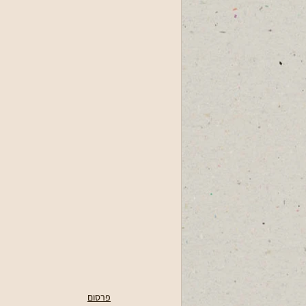
פרסום