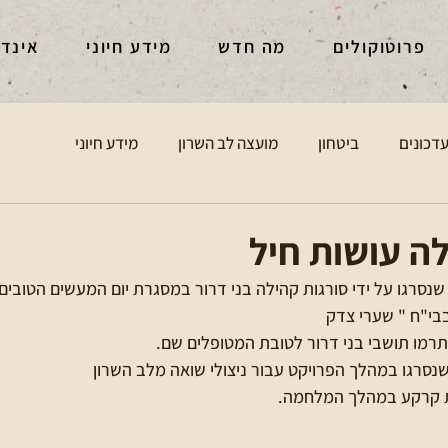
פרוטוקולים
מה חדש
מידע חיוני
אינד
דכונים
ביטחון
מועצה לב השרון
מידע חיוני
ה עושות חיל
בי"ח " שערי צדק 
תרמו תושבי בני דרור לטובת המטופלים שם.
 קרקע במהלך המלחמה.