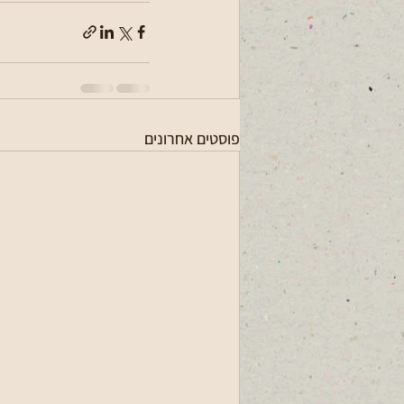
פוסטים אחרונים