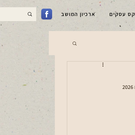
קס עסקים
ארכיון המושב