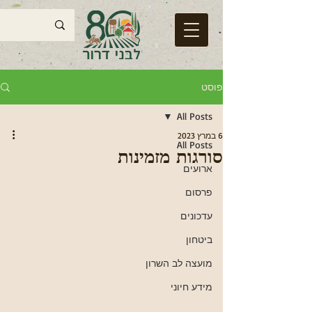
פוסט
All Posts
6 במרץ 2023
All Posts
סורגות מזמינות
ארועים
פרסום
עדכונים
ביטחון
מועצה לב השרון
מידע חיוני