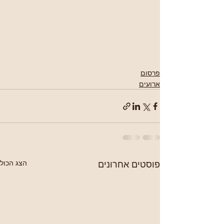
פרסום
ארועים
פוסטים אחרונים
הצג הכול