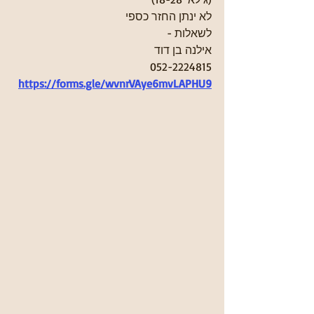
לא ינתן החזר כספי 
לשאלות - 
אילנה בן דוד 
052-2224815
https://forms.gle/wvnrVAye6mvLAPHU9