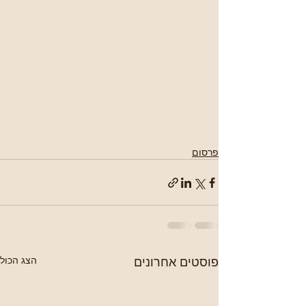
פרסום
פוסטים אחרונים
הצג הכול