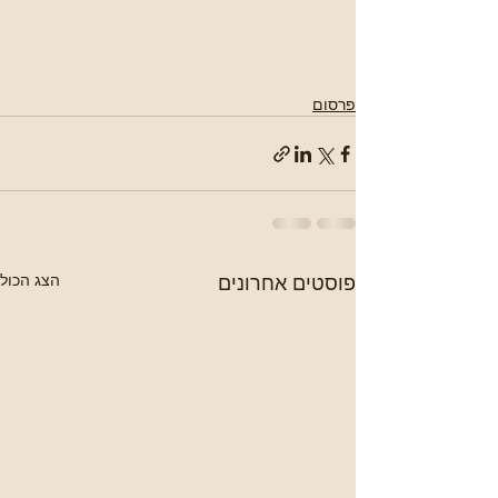
פרסום
פוסטים אחרונים
הצג הכול