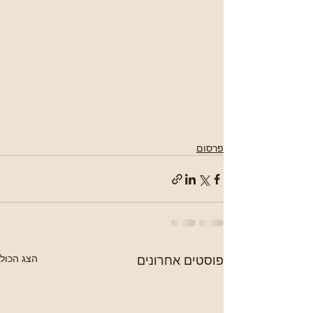
פרסום
פוסטים אחרונים
הצג הכול