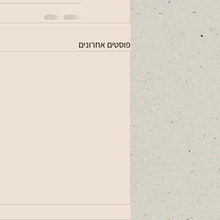
פוסטים אחרונים