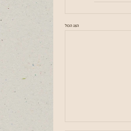
הצג הכול