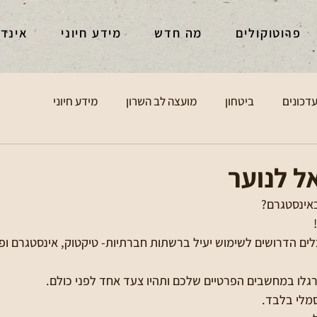
פרוטוקולים
מה חדש
מידע חיוני
אינד
דכונים
ביטחון
מועצה לב השרון
מידע חיוני
ל לנוער
אינסטגרם?
 
ם הדרושים לשימוש יעיל ברשתות חברתיות- טיקטוק, אינסטגרם ופי
לו במחשבים הפרטיים שלכם ותהיו צעד אחד לפני כולם.
מלי בלבד. 