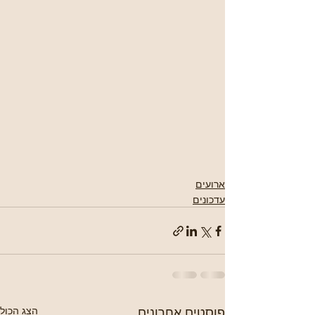
ארועים
עדכונים
פוסטים אחרונים
הצג הכול