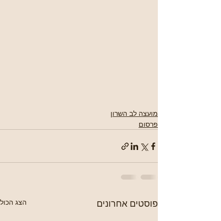
מועצה לב השרון
פרסום
פוסטים אחרונים
הצג הכול