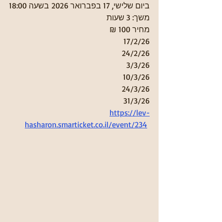
ביום שלישי, 17 בפברואר 2026 בשעה 18:00
משך: 3 שעות
מחיר 100 ₪
17/2/26
24/2/26
3/3/26
10/3/26
24/3/26
31/3/26
https://lev-
hasharon.smarticket.co.il/event/234