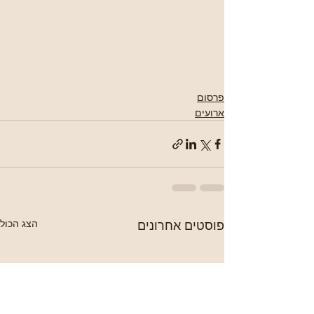
פרסום
ארועים
פוסטים אחרונים
הצג הכול