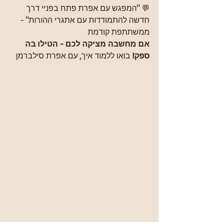
💬 "המפגש עם אפרת פתח בפניי דרך 
חדשה להתמודדות עם אתגרי ההורות" - 
ממשתתפת קודמת
אם מחשבה מציקה לכם - הטילו בה 
ספק!
 בואו ללמוד איך, עם אפרת סילברמן